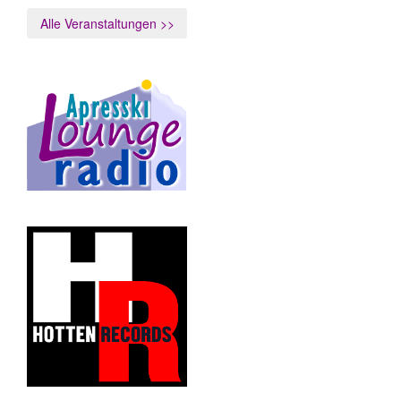
Alle Veranstaltungen >>