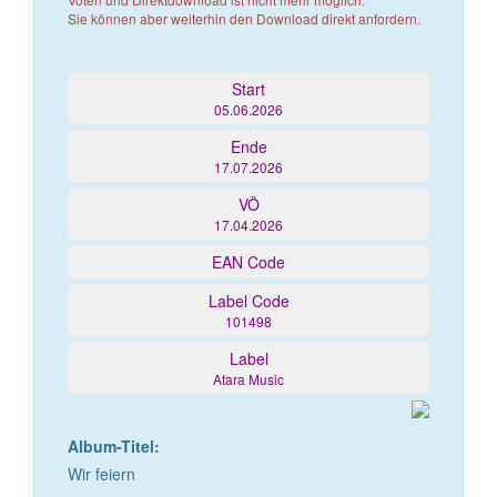
Sie können aber weiterhin den Download direkt anfordern.
Start
05.06.2026
Ende
17.07.2026
VÖ
17.04.2026
EAN Code
Label Code
101498
Label
Atara Music
Album-Titel:
Wir feiern