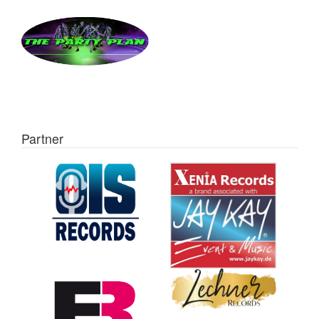
Partner