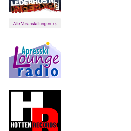
Alle Veranstaltungen >>