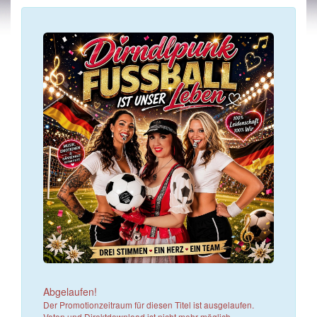
Abgelaufen!
Der Promotionzeitraum für diesen Titel ist ausgelaufen.
Voten und Direktdownload ist nicht mehr möglich.