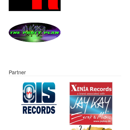
Partner