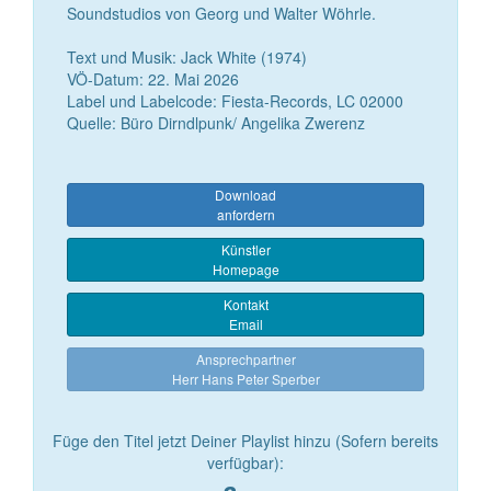
Soundstudios von Georg und Walter Wöhrle.
Text und Musik: Jack White (1974)
VÖ-Datum: 22. Mai 2026
Label und Labelcode: Fiesta-Records, LC 02000
Quelle: Büro Dirndlpunk/ Angelika Zwerenz
Download
anfordern
Künstler
Homepage
Kontakt
Email
Ansprechpartner
Herr Hans Peter Sperber
Füge den Titel jetzt Deiner Playlist hinzu (Sofern bereits
verfügbar):