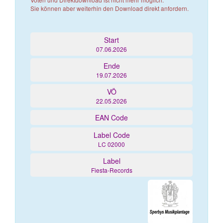
Sie können aber weiterhin den Download direkt anfordern.
Start
07.06.2026
Ende
19.07.2026
VÖ
22.05.2026
EAN Code
Label Code
LC 02000
Label
Fiesta-Records