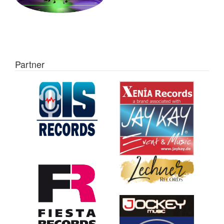
Partner