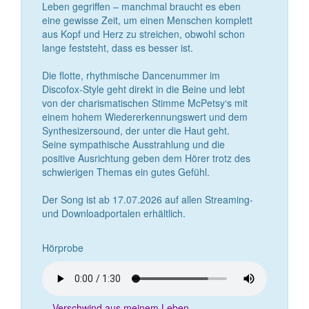
Leben gegriffen – manchmal braucht es eben
eine gewisse Zeit, um einen Menschen komplett
aus Kopf und Herz zu streichen, obwohl schon
lange feststeht, dass es besser ist.
Die flotte, rhythmische Dancenummer im
Discofox-Style geht direkt in die Beine und lebt
von der charismatischen Stimme McPetsy‘s mit
einem hohem Wiedererkennungswert und dem
Synthesizersound, der unter die Haut geht.
Seine sympathische Ausstrahlung und die
positive Ausrichtung geben dem Hörer trotz des
schwierigen Themas ein gutes Gefühl.
Der Song ist ab 17.07.2026 auf allen Streaming-
und Downloadportalen erhältlich.
Hörprobe
Verschwind aus meinem Leben